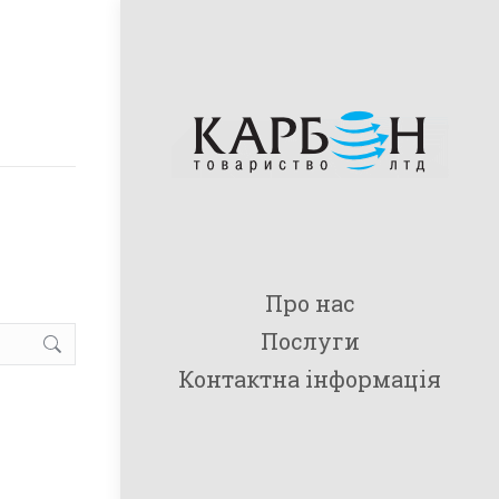
Про нас
Послуги
Контактна інформація